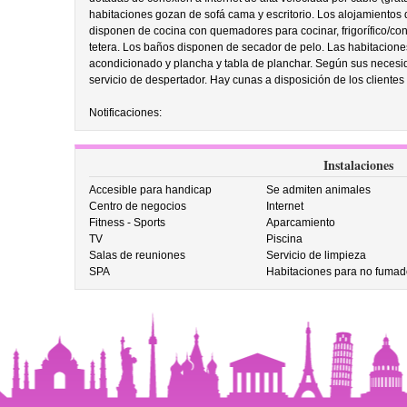
habitaciones gozan de sofá cama y escritorio. Los alojamientos d
disponen de cocina con quemadores para cocinar, frigorífico/co
tetera. Los baños disponen de secador de pelo. Las habitaciones
acondicionado y plancha y tabla de planchar. Según sus necesi
servicio de despertador. Hay cunas a disposición de los clientes 
Notificaciones:
Instalaciones
Accesible para handicap
Se admiten animales
Centro de negocios
Internet
Fitness - Sports
Aparcamiento
TV
Piscina
Salas de reuniones
Servicio de limpieza
SPA
Habitaciones para no fumad