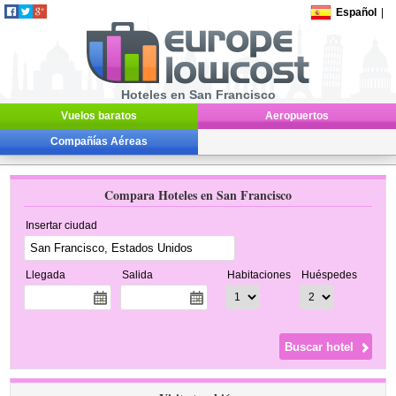
Español
|
Hoteles en San Francisco
Vuelos baratos
Aeropuertos
Compañías Aéreas
Compara Hoteles en San Francisco
Insertar ciudad
Llegada
Salida
Habitaciones
Huéspedes