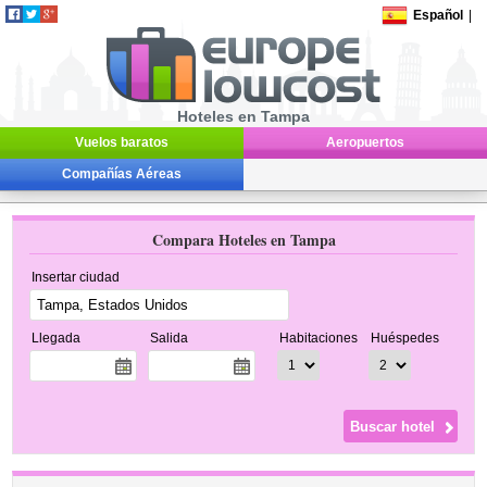
Español
|
Hoteles en Tampa
Vuelos baratos
Aeropuertos
Compañías Aéreas
Compara Hoteles en Tampa
Insertar ciudad
Llegada
Salida
Habitaciones
Huéspedes