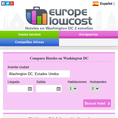
Español
|
Hoteles en Washington DC 2 estrellas
Vuelos baratos
Aeropuertos
Compañías Aéreas
Compara Hoteles en Washington DC
Insertar ciudad
Llegada
Salida
Habitaciones
Huéspedes