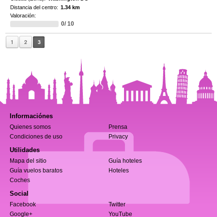
Distancia del centro:
1.34 km
Valoración:
0/ 10
1
2
3
Informaciónes
Quienes somos
Prensa
Condiciones de uso
Privacy
Utilidades
Mapa del sitio
Guía hoteles
Guía vuelos baratos
Hoteles
Coches
Social
Facebook
Twitter
Google+
YouTube