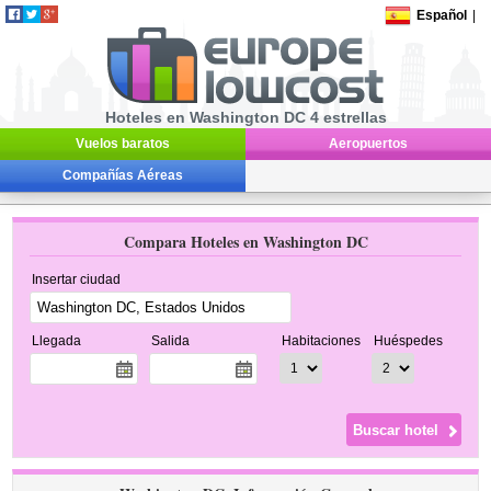
Español
|
Hoteles en Washington DC 4 estrellas
Vuelos baratos
Aeropuertos
Compañías Aéreas
Compara Hoteles en Washington DC
Insertar ciudad
Llegada
Salida
Habitaciones
Huéspedes