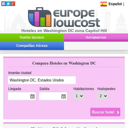
Español
|
Hoteles en Washington DC zona Capitol Hill
Vuelos baratos
Aeropuertos
Compañías Aéreas
Compara Hoteles en Washington DC
Insertar ciudad
Llegada
Salida
Habitaciones
Huéspedes