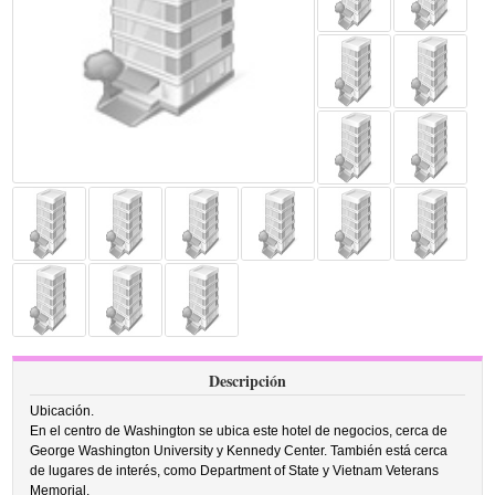
Descripción
Ubicación.
En el centro de Washington se ubica este hotel de negocios, cerca de
George Washington University y Kennedy Center. También está cerca
de lugares de interés, como Department of State y Vietnam Veterans
Memorial.