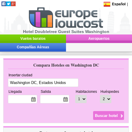
Español
|
Hotel Doubletree Guest Suites Washington
Vuelos baratos
Aeropuertos
Compañías Aéreas
Compara Hoteles en Washington DC
Insertar ciudad
Llegada
Salida
Habitaciones
Huéspedes