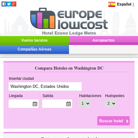
Español
|
Hotel Econo Lodge Metro
Vuelos baratos
Aeropuertos
Compañías Aéreas
Compara Hoteles en Washington DC
Insertar ciudad
Llegada
Salida
Habitaciones
Huéspedes