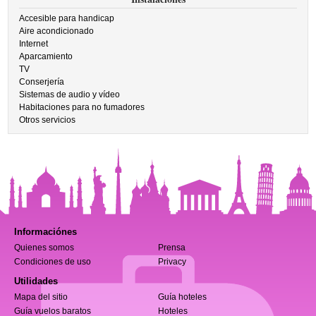
Accesible para handicap
Aire acondicionado
Internet
Aparcamiento
TV
Conserjería
Sistemas de audio y vídeo
Habitaciones para no fumadores
Otros servicios
Informaciónes
Quienes somos
Prensa
Condiciones de uso
Privacy
Utilidades
Mapa del sitio
Guía hoteles
Guía vuelos baratos
Hoteles