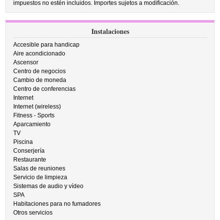
impuestos no estén incluidos. Importes sujetos a modificación.
Instalaciones
Accesible para handicap
Aire acondicionado
Ascensor
Centro de negocios
Cambio de moneda
Centro de conferencias
Internet
Internet (wireless)
Fitness - Sports
Aparcamiento
TV
Piscina
Conserjería
Restaurante
Salas de reuniones
Servicio de limpieza
Sistemas de audio y vídeo
SPA
Habitaciones para no fumadores
Otros servicios