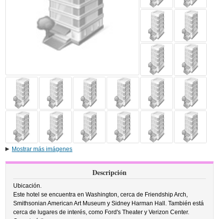
Mostrar más imágenes
Descripción
Ubicación.
Este hotel se encuentra en Washington, cerca de Friendship Arch,
Smithsonian American Art Museum y Sidney Harman Hall. También está
cerca de lugares de interés, como Ford's Theater y Verizon Center.