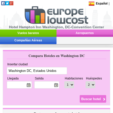
Español
|
Hotel Hampton Inn Washington, DC-Convention Center
Vuelos baratos
Aeropuertos
Compañías Aéreas
Compara Hoteles en Washington DC
Insertar ciudad
Llegada
Salida
Habitaciones
Huéspedes