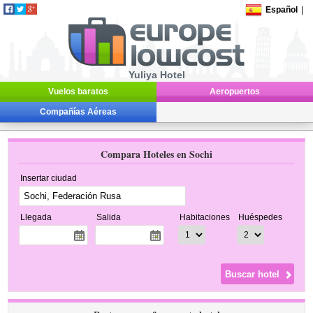
Español
|
Yuliya Hotel
Vuelos baratos
Aeropuertos
Compañías Aéreas
Compara Hoteles en Sochi
Insertar ciudad
Llegada
Salida
Habitaciones
Huéspedes