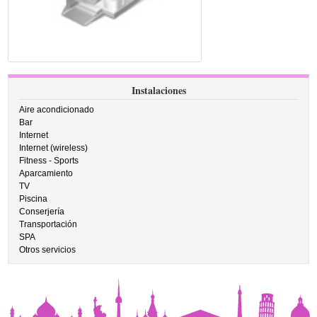
Instalaciones
Aire acondicionado
Bar
Internet
Internet (wireless)
Fitness - Sports
Aparcamiento
TV
Piscina
Conserjería
Transportación
SPA
Otros servicios