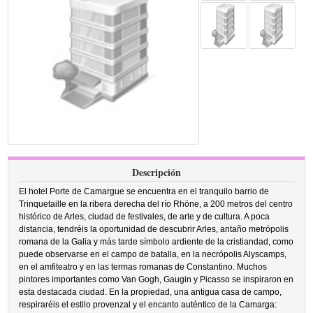
Descripción
El hotel Porte de Camargue se encuentra en el tranquilo barrio de
Trinquetaille en la ribera derecha del río Rhöne, a 200 metros del centro
histórico de Arles, ciudad de festivales, de arte y de cultura. A poca
distancia, tendréis la oportunidad de descubrir Arles, antaño metrópolis
romana de la Galia y más tarde símbolo ardiente de la cristiandad, como
puede observarse en el campo de batalla, en la necrópolis Alyscamps,
en el amfiteatro y en las termas romanas de Constantino. Muchos
pintores importantes como Van Gogh, Gaugin y Picasso se inspiraron en
esta destacada ciudad. En la propiedad, una antigua casa de campo,
respiraréis el estilo provenzal y el encanto auténtico de la Camarga: