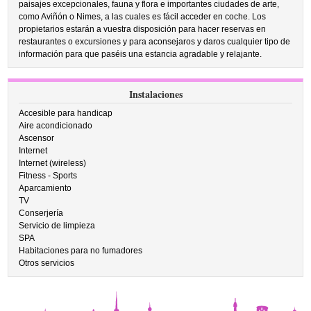
paisajes excepcionales, fauna y flora e importantes ciudades de arte,
como Aviñón o Nimes, a las cuales es fácil acceder en coche. Los
propietarios estarán a vuestra disposición para hacer reservas en
restaurantes o excursiones y para aconsejaros y daros cualquier tipo de
información para que paséis una estancia agradable y relajante.
Instalaciones
Accesible para handicap
Aire acondicionado
Ascensor
Internet
Internet (wireless)
Fitness - Sports
Aparcamiento
TV
Conserjería
Servicio de limpieza
SPA
Habitaciones para no fumadores
Otros servicios