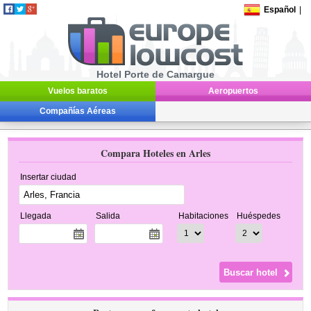
Español
|
Hotel Porte de Camargue
Vuelos baratos
Aeropuertos
Compañías Aéreas
Compara Hoteles en Arles
Insertar ciudad
Llegada
Salida
Habitaciones
Huéspedes