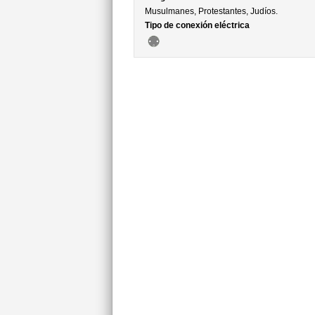
Musulmanes, Protestantes, Judíos.
Tipo de conexión eléctrica