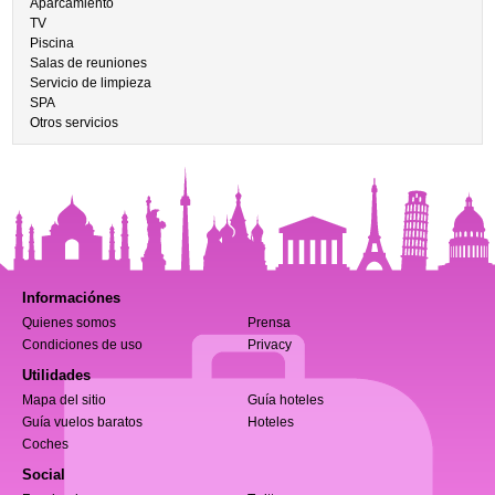
Aparcamiento
TV
Piscina
Salas de reuniones
Servicio de limpieza
SPA
Otros servicios
Informaciónes
Quienes somos
Prensa
Condiciones de uso
Privacy
Utilidades
Mapa del sitio
Guía hoteles
Guía vuelos baratos
Hoteles
Coches
Social