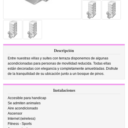
Descripción
Entre nuestras villas y suites con terraza disponemos de algunas
acondicionadas para personas de movilidad reducida. Todas ellas
están decoradas con elegancia y completamente amuebladas. Disfrute
de la tranquilidad de su ubicación junto a un bosque de pinos.
Instalaciones
Accesible para handicap
Se admiten animales
Aire acondicionado
Ascensor
Internet (wireless)
Fitness - Sports