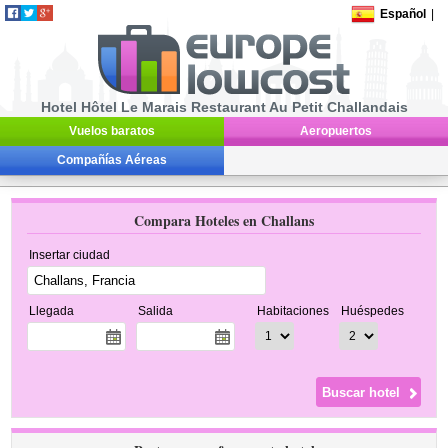
Español
|
Hotel Hôtel Le Marais Restaurant Au Petit Challandais
Vuelos baratos
Aeropuertos
Compañías Aéreas
Compara Hoteles en Challans
Insertar ciudad
Llegada
Salida
Habitaciones
Huéspedes