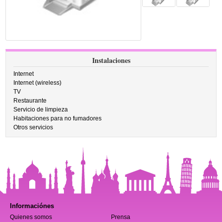
Instalaciones
Internet
Internet (wireless)
TV
Restaurante
Servicio de limpieza
Habitaciones para no fumadores
Otros servicios
Informaciónes
Quienes somos
Prensa