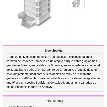
Descripción
L'Aiguille du Midi es un hotel con una ubicación excepcional en el
corazón de los Alpes, inmerso en un amplio parque frente glaciar más
grande de Europa, en la aldea de Bossons, en los alrededores del túnel
del Mont Blanc a sólo 3 km del centro de Chamonix. L'Aiguille du Midi
es el alojamiento ideal para sus estancias de relax en la montaña,
gracias a sus 40 habitaciones confortables y a su restaurante agradable
que ofrece una cocina tradicional de calidad, una amplia variedad de
platos y especialidades de Saboya.
Instalaciones