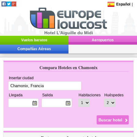
Español
|
Hotel L'Aiguille du Midi
Vuelos baratos
Aeropuertos
Compañías Aéreas
Compara Hoteles en Chamonix
Insertar ciudad
Llegada
Salida
Habitaciones
Huéspedes