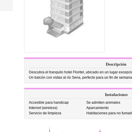
Descripción
Descubra el tranquilo hotel Floritel, ubicado en un lugar excepc
Un balcón con vistas al río Sena, perfecto para un fin de seman
Instalaciones
Accesible para handicap
Se admiten animales
Internet (wireless)
Aparcamiento
Servicio de limpieza
Habitaciones para no fumad