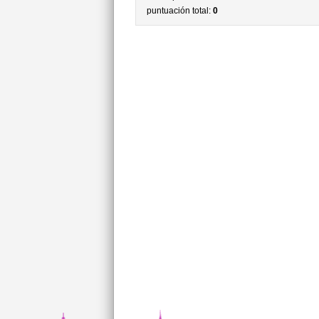
puntuación total:
0