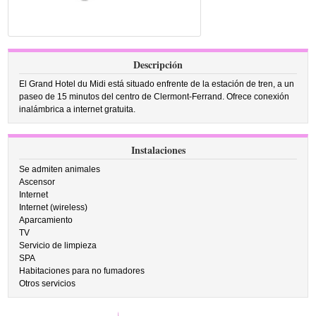
Descripción
El Grand Hotel du Midi está situado enfrente de la estación de tren, a un
paseo de 15 minutos del centro de Clermont-Ferrand. Ofrece conexión
inalámbrica a internet gratuita.
Instalaciones
Se admiten animales
Ascensor
Internet
Internet (wireless)
Aparcamiento
TV
Servicio de limpieza
SPA
Habitaciones para no fumadores
Otros servicios