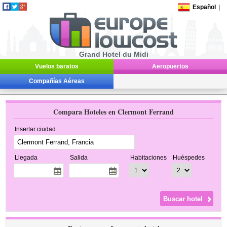
Español
|
Grand Hotel du Midi
Vuelos baratos
Aeropuertos
Compañías Aéreas
Compara Hoteles en Clermont Ferrand
Insertar ciudad
Llegada
Salida
Habitaciones
Huéspedes