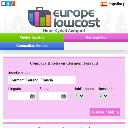
Español
|
Hotel Kyriad Aéroport
Vuelos baratos
Aeropuertos
Compañías Aéreas
Compara Hoteles en Clermont Ferrand
Insertar ciudad
Llegada
Salida
Habitaciones
Huéspedes