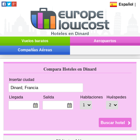
Español
|
Hoteles en Dinard
Vuelos baratos
Aeropuertos
Compañías Aéreas
Compara Hoteles en Dinard
Insertar ciudad
Llegada
Salida
Habitaciones
Huéspedes