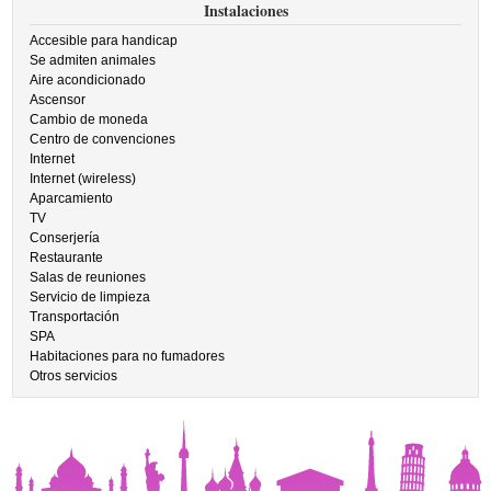
Instalaciones
Accesible para handicap
Se admiten animales
Aire acondicionado
Ascensor
Cambio de moneda
Centro de convenciones
Internet
Internet (wireless)
Aparcamiento
TV
Conserjería
Restaurante
Salas de reuniones
Servicio de limpieza
Transportación
SPA
Habitaciones para no fumadores
Otros servicios