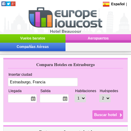
Español
|
Hotel Beaucour
Vuelos baratos
Aeropuertos
Compañías Aéreas
Compara Hoteles en Estrasburgo
Insertar ciudad
Llegada
Salida
Habitaciones
Huéspedes