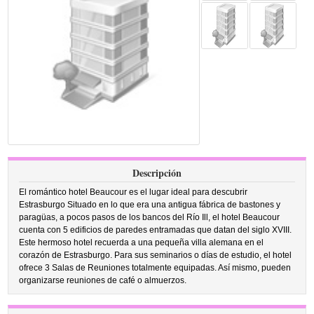
Descripción
El romántico hotel Beaucour es el lugar ideal para descubrir
Estrasburgo Situado en lo que era una antigua fábrica de bastones y
paragüas, a pocos pasos de los bancos del Río Ill, el hotel Beaucour
cuenta con 5 edificios de paredes entramadas que datan del siglo XVIII.
Este hermoso hotel recuerda a una pequeña villa alemana en el
corazón de Estrasburgo. Para sus seminarios o días de estudio, el hotel
ofrece 3 Salas de Reuniones totalmente equipadas. Así mismo, pueden
organizarse reuniones de café o almuerzos.