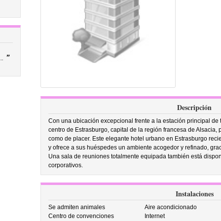
”
..
Descripción
Con una ubicación excepcional frente a la estación principal de tr
centro de Estrasburgo, capital de la región francesa de Alsacia, 
como de placer. Este elegante hotel urbano en Estrasburgo re
y ofrece a sus huéspedes un ambiente acogedor y refinado, graci
Una sala de reuniones totalmente equipada también está disponi
corporativos.
Instalaciones
Se admiten animales
Aire acondicionado
Centro de convenciones
Internet