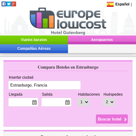
Español
|
Hotel Gutenberg
Vuelos baratos
Aeropuertos
Compañías Aéreas
Compara Hoteles en Estrasburgo
Insertar ciudad
Llegada
Salida
Habitaciones
Huéspedes