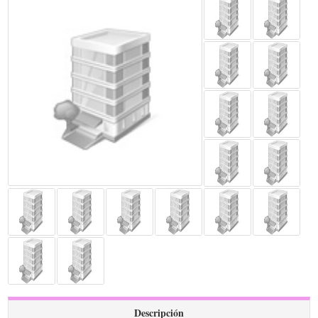
Descripción