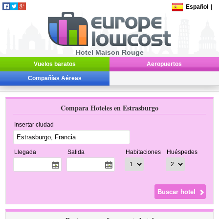
Español
|
Hotel Maison Rouge
Vuelos baratos
Aeropuertos
Compañías Aéreas
Compara Hoteles en Estrasburgo
Insertar ciudad
Llegada
Salida
Habitaciones
Huéspedes