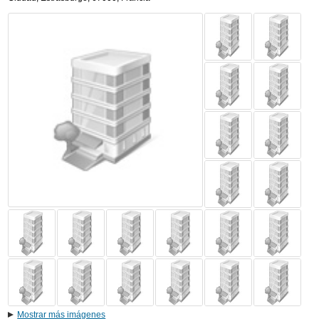
Mostrar más imágenes