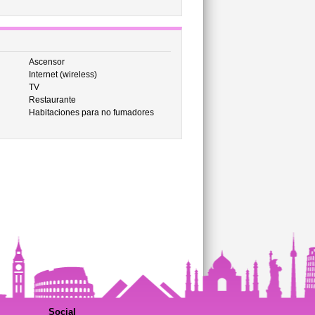
Ascensor
Internet (wireless)
TV
Restaurante
Habitaciones para no fumadores
Social