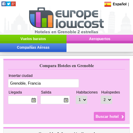
Español
|
Hoteles en Grenoble 2 estrellas
Vuelos baratos
Aeropuertos
Compañías Aéreas
Compara Hoteles en Grenoble
Insertar ciudad
Llegada
Salida
Habitaciones
Huéspedes