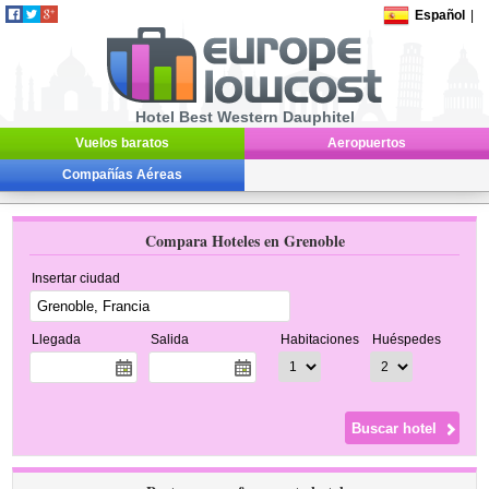
Español
|
Hotel Best Western Dauphitel
Vuelos baratos
Aeropuertos
Compañías Aéreas
Compara Hoteles en Grenoble
Insertar ciudad
Llegada
Salida
Habitaciones
Huéspedes