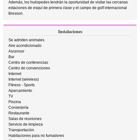
Además, los huéspedes tendrán la oportunidad de visitar las cercanas
estaciones de esquí de primera clase y el campo de golf internacional
Bresson.
Instalaciones
Se admiten animales
Aire acondicionado
Ascensor
Bar
Centro de conferencias
Centro de convenciones
Internet
Internet (wireless)
Fitness - Sports
Aparcamiento
TV
Piscina
Conserjería
Restaurante
Salas de reuniones
Servicio de limpieza
Transportación
Habitaciones para no fumadores