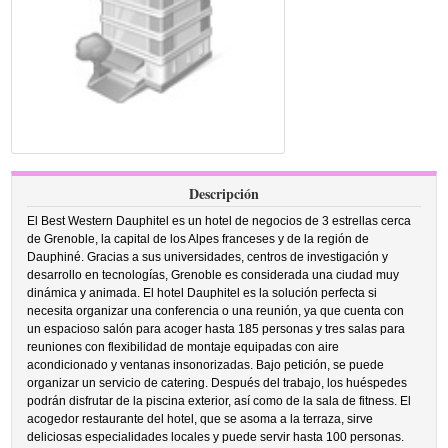
Descripción
El Best Western Dauphitel es un hotel de negocios de 3 estrellas cerca
de Grenoble, la capital de los Alpes franceses y de la región de
Dauphiné. Gracias a sus universidades, centros de investigación y
desarrollo en tecnologías, Grenoble es considerada una ciudad muy
dinámica y animada. El hotel Dauphitel es la solución perfecta si
necesita organizar una conferencia o una reunión, ya que cuenta con
un espacioso salón para acoger hasta 185 personas y tres salas para
reuniones con flexibilidad de montaje equipadas con aire
acondicionado y ventanas insonorizadas. Bajo petición, se puede
organizar un servicio de catering. Después del trabajo, los huéspedes
podrán disfrutar de la piscina exterior, así como de la sala de fitness. El
acogedor restaurante del hotel, que se asoma a la terraza, sirve
deliciosas especialidades locales y puede servir hasta 100 personas.