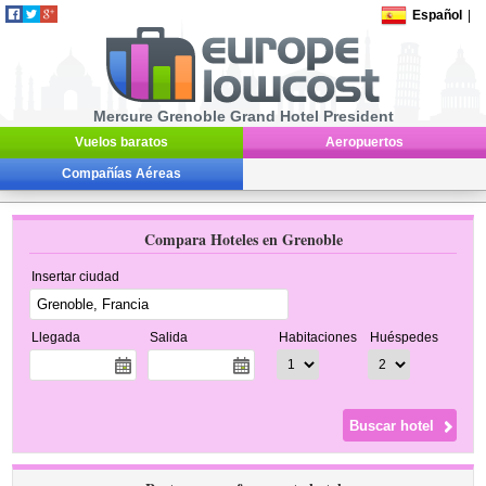
Español
|
Mercure Grenoble Grand Hotel President
Vuelos baratos
Aeropuertos
Compañías Aéreas
Compara Hoteles en Grenoble
Insertar ciudad
Llegada
Salida
Habitaciones
Huéspedes