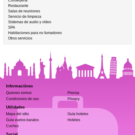
Conserjería
Restaurante
Salas de reuniones
Servicio de limpieza
Sistemas de audio y vídeo
SPA
Habitaciones para no fumadores
Otros servicios
Informaciónes
Quienes somos
Prensa
Condiciones de uso
Privacy
Utilidades
Mapa del sitio
Guía hoteles
Guía vuelos baratos
Hoteles
Coches
Social