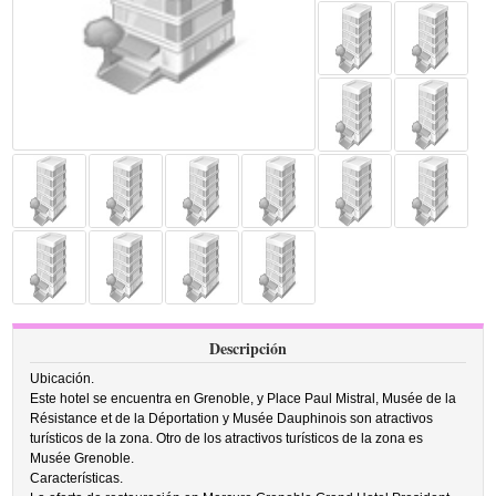
Descripción
Ubicación.
Este hotel se encuentra en Grenoble, y Place Paul Mistral, Musée de la
Résistance et de la Déportation y Musée Dauphinois son atractivos
turísticos de la zona. Otro de los atractivos turísticos de la zona es
Musée Grenoble.
Características.