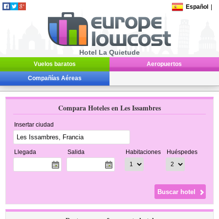
Español
|
Hotel La Quietude
Vuelos baratos
Aeropuertos
Compañías Aéreas
Compara Hoteles en Les Issambres
Insertar ciudad
Llegada
Salida
Habitaciones
Huéspedes