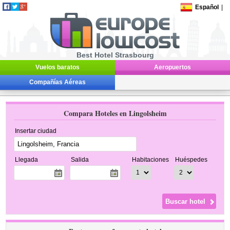
Español
|
Best Hotel Strasbourg
Vuelos baratos
Aeropuertos
Compañías Aéreas
Compara Hoteles en Lingolsheim
Insertar ciudad
Llegada
Salida
Habitaciones
Huéspedes