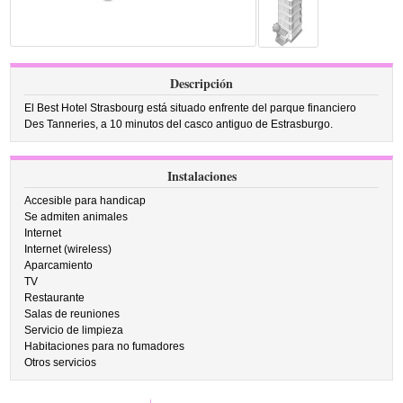
Descripción
El Best Hotel Strasbourg está situado enfrente del parque financiero
Des Tanneries, a 10 minutos del casco antiguo de Estrasburgo.
Instalaciones
Accesible para handicap
Se admiten animales
Internet
Internet (wireless)
Aparcamiento
TV
Restaurante
Salas de reuniones
Servicio de limpieza
Habitaciones para no fumadores
Otros servicios