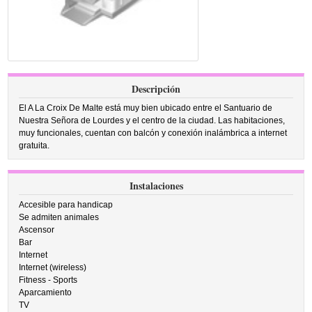
Descripción
El A La Croix De Malte está muy bien ubicado entre el Santuario de
Nuestra Señora de Lourdes y el centro de la ciudad. Las habitaciones,
muy funcionales, cuentan con balcón y conexión inalámbrica a internet
gratuita.
Instalaciones
Accesible para handicap
Se admiten animales
Ascensor
Bar
Internet
Internet (wireless)
Fitness - Sports
Aparcamiento
TV