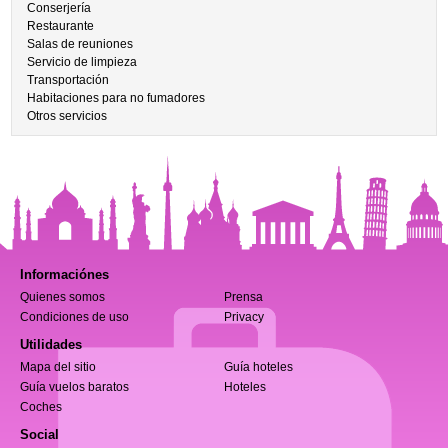
Conserjería
Restaurante
Salas de reuniones
Servicio de limpieza
Transportación
Habitaciones para no fumadores
Otros servicios
Informaciónes
Quienes somos
Prensa
Condiciones de uso
Privacy
Utilidades
Mapa del sitio
Guía hoteles
Guía vuelos baratos
Hoteles
Coches
Social