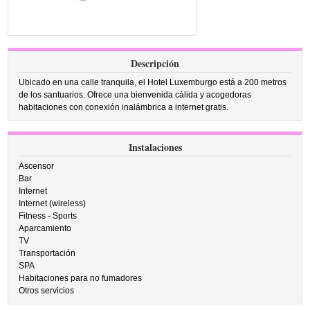
Descripción
Ubicado en una calle tranquila, el Hotel Luxemburgo está a 200 metros
de los santuarios. Ofrece una bienvenida cálida y acogedoras
habitaciones con conexión inalámbrica a internet gratis.
Instalaciones
Ascensor
Bar
Internet
Internet (wireless)
Fitness - Sports
Aparcamiento
TV
Transportación
SPA
Habitaciones para no fumadores
Otros servicios