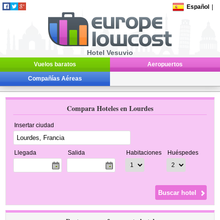
Español
|
Hotel Vesuvio
Vuelos baratos
Aeropuertos
Compañías Aéreas
Compara Hoteles en Lourdes
Insertar ciudad
Llegada
Salida
Habitaciones
Huéspedes