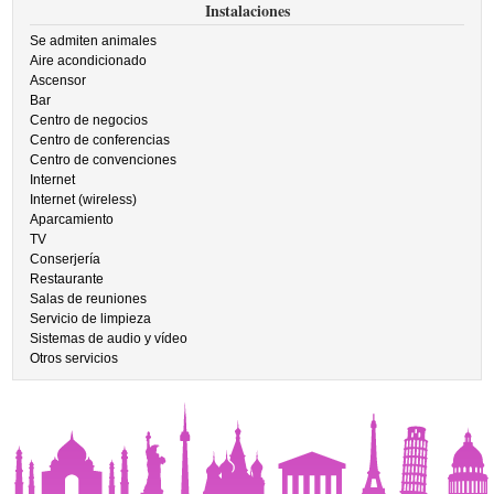
Instalaciones
Se admiten animales
Aire acondicionado
Ascensor
Bar
Centro de negocios
Centro de conferencias
Centro de convenciones
Internet
Internet (wireless)
Aparcamiento
TV
Conserjería
Restaurante
Salas de reuniones
Servicio de limpieza
Sistemas de audio y vídeo
Otros servicios