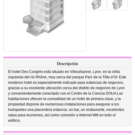
Descripción
El hotel Des Congrès está situado en Villeurbanne, Lyon, en la orilla
izquierda del río Rhône, muy cerca del parque Parc de la Tête d’Or. Este
moderno hotel es especialmente indicado para estancias de negocios,
gracias a su excelente ubicación cerca del distrito de negocios de Lyon
y convenientemente conectado con el Centro de la Ciencia DOUA Las
habitaciones ofrecen la comodidad de un hotel de primera clase, y la
propiedad dispone de numerosas instalaciones para asegurar a los
huéspedes una placentera estancia: un bar, un restaurante, excelentes
salas para reuniones, así como conexión a Internet Wifi en todo el
edificio.