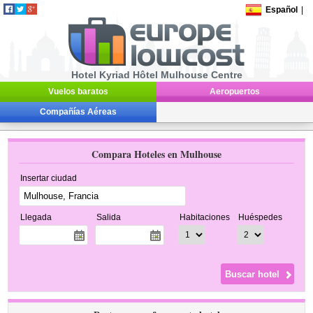
Español
|
Hotel Kyriad Hôtel Mulhouse Centre
Vuelos baratos
Aeropuertos
Compañías Aéreas
Compara Hoteles en Mulhouse
Insertar ciudad
Llegada
Salida
Habitaciones
Huéspedes