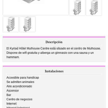
Descripción
El Kyriad Hôtel Mulhouse Centre está situado en el centro de Mulhouse.
Dispone de wifi gratuita y alberga un gimnasio con una sauna y un
hammam.
Instalaciones
Accesible para handicap
Se admiten animales
Aire acondicionado
Ascensor
Bar
Centro de negocios
Internet