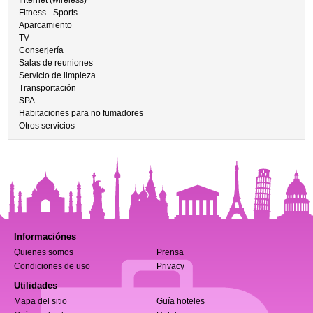
Internet (wireless)
Fitness - Sports
Aparcamiento
TV
Conserjería
Salas de reuniones
Servicio de limpieza
Transportación
SPA
Habitaciones para no fumadores
Otros servicios
Informaciónes
Quienes somos
Prensa
Condiciones de uso
Privacy
Utilidades
Mapa del sitio
Guía hoteles