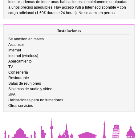
interior, además de tener unas habitaciones completamente equipadas
a unos precios asequibles. Hay acceso Wifi a Internet disponible y con
cargo adicional (1,50€ durante 24 horas). No se admiten perros.
Instalaciones
Se admiten animales
Ascensor
Internet
Internet (wireless)
Aparcamiento
TV
Conserjería
Restaurante
Salas de reuniones
Sistemas de audio y vídeo
SPA
Habitaciones para no fumadores
Otros servicios