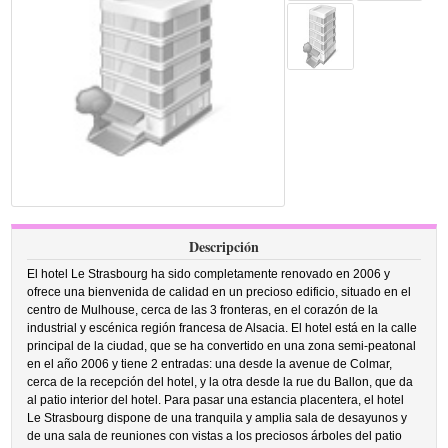
Descripción
El hotel Le Strasbourg ha sido completamente renovado en 2006 y
ofrece una bienvenida de calidad en un precioso edificio, situado en el
centro de Mulhouse, cerca de las 3 fronteras, en el corazón de la
industrial y escénica región francesa de Alsacia. El hotel está en la calle
principal de la ciudad, que se ha convertido en una zona semi-peatonal
en el año 2006 y tiene 2 entradas: una desde la avenue de Colmar,
cerca de la recepción del hotel, y la otra desde la rue du Ballon, que da
al patio interior del hotel. Para pasar una estancia placentera, el hotel
Le Strasbourg dispone de una tranquila y amplia sala de desayunos y
de una sala de reuniones con vistas a los preciosos árboles del patio