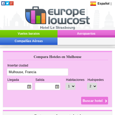
Español
|
Hotel Le Strasbourg
Vuelos baratos
Aeropuertos
Compañías Aéreas
Compara Hoteles en Mulhouse
Insertar ciudad
Llegada
Salida
Habitaciones
Huéspedes