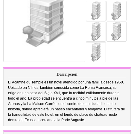
Descripción
El Acanthe du Temple es un hotel atendido por una familia desde 1960.
Ubicado en Nîmes, también conocida como La Roma Francesa, se
erige en una casa del Siglo XVII, que lo recibirá cálidamente durante
todo el año. La propiedad se encuentra a cinco minutos a pie de las
Arenas y la La Maison Carrée, en el centro de una ciudad llena de
historia, donde apreciará un paseo encantador y relajante. Disfrutará de
la tranquilidad de este hotel, en el fondo de place du château, justo
dentro de Ecusson, cercano a la Porte Auguste.