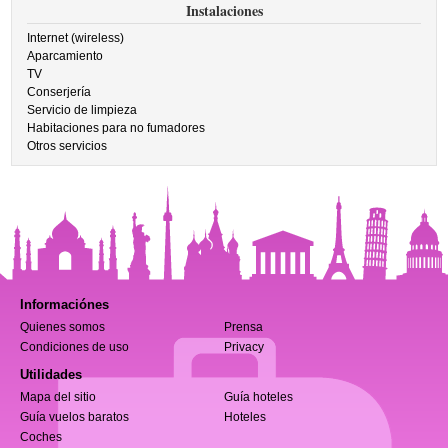
Instalaciones
Internet (wireless)
Aparcamiento
TV
Conserjería
Servicio de limpieza
Habitaciones para no fumadores
Otros servicios
Informaciónes
Quienes somos
Prensa
Condiciones de uso
Privacy
Utilidades
Mapa del sitio
Guía hoteles
Guía vuelos baratos
Hoteles
Coches