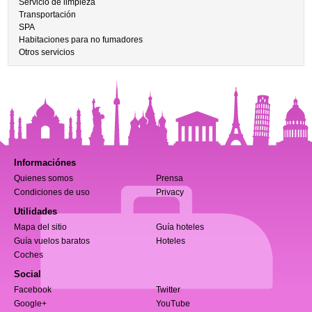
Servicio de limpieza
Transportación
SPA
Habitaciones para no fumadores
Otros servicios
Informaciónes
Quienes somos
Prensa
Condiciones de uso
Privacy
Utilidades
Mapa del sitio
Guía hoteles
Guía vuelos baratos
Hoteles
Coches
Social
Facebook
Twitter
Google+
YouTube