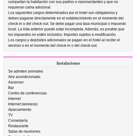
compartan la habitación con sus padres o representantes y que no
requieran cama adicional.
Los siguientes cargos determinados por el hotel son obligatorios y
deben pagarse directamente en el establecimiento en el momento del
check-in o del check-out. Se debe pagar una tasa municipal o impuesto
local. La lista anterior puede estar incompleta. Además, es posible que
los impuestos no estén incluidos. Importes sujetos a modificación.
Los cargos y depósitos adicionales se pagan en el hotel al recibir el
servicio o en el momento del check-in o del check-out.
Instalaciones
Se admiten animales
Aire acondicionado
Ascensor
Bar
Centro de conferencias
Internet
Internet (wireless)
Aparcamiento
TV
Conserjería
Restaurante
Salas de reuniones