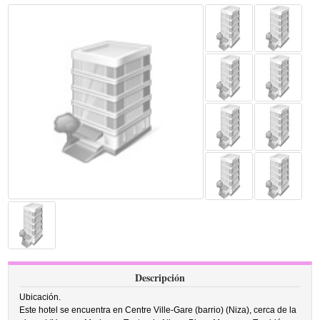
Descripción
Ubicación.
Este hotel se encuentra en Centre Ville-Gare (barrio) (Niza), cerca de la