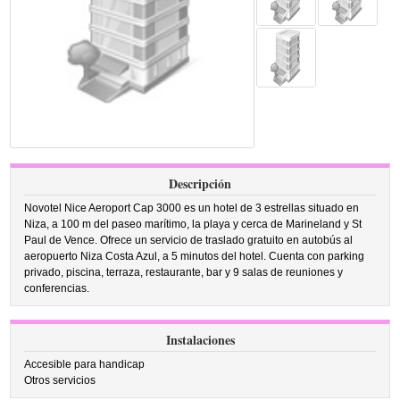
Descripción
Novotel Nice Aeroport Cap 3000 es un hotel de 3 estrellas situado en
Niza, a 100 m del paseo marítimo, la playa y cerca de Marineland y St
Paul de Vence. Ofrece un servicio de traslado gratuito en autobús al
aeropuerto Niza Costa Azul, a 5 minutos del hotel. Cuenta con parking
privado, piscina, terraza, restaurante, bar y 9 salas de reuniones y
conferencias.
Instalaciones
Accesible para handicap
Otros servicios