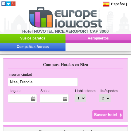
Español
|
Hotel NOVOTEL NICE AEROPORT CAP 3000
Vuelos baratos
Aeropuertos
Compañías Aéreas
Compara Hoteles en Niza
Insertar ciudad
Llegada
Salida
Habitaciones
Huéspedes