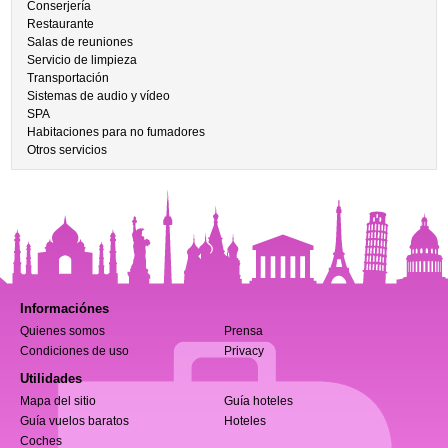
Conserjería
Restaurante
Salas de reuniones
Servicio de limpieza
Transportación
Sistemas de audio y vídeo
SPA
Habitaciones para no fumadores
Otros servicios
Informaciónes
Quienes somos
Prensa
Condiciones de uso
Privacy
Utilidades
Mapa del sitio
Guía hoteles
Guía vuelos baratos
Hoteles
Coches