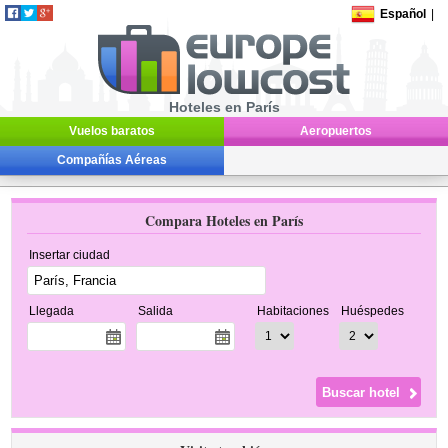
Español
|
Hoteles en París
Vuelos baratos
Aeropuertos
Compañías Aéreas
Compara Hoteles en París
Insertar ciudad
Llegada
Salida
Habitaciones
Huéspedes