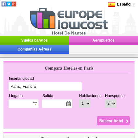
Español
|
Hotel De Nantes
Vuelos baratos
Aeropuertos
Compañías Aéreas
Compara Hoteles en París
Insertar ciudad
Llegada
Salida
Habitaciones
Huéspedes