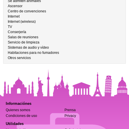
Se admiten animales
Ascensor
Centro de convenciones
Internet
Internet (wireless)
TV
Conserjería
Salas de reuniones
Servicio de limpieza
Sistemas de audio y vídeo
Habitaciones para no fumadores
Otros servicios
Informaciónes
Quienes somos
Prensa
Condiciones de uso
Privacy
Utilidades