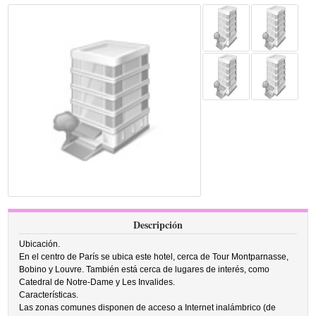
Descripción
Ubicación.
En el centro de París se ubica este hotel, cerca de Tour Montparnasse,
Bobino y Louvre. También está cerca de lugares de interés, como
Catedral de Notre-Dame y Les Invalides.
Características.
Las zonas comunes disponen de acceso a Internet inalámbrico (de