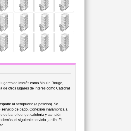
e lugares de interés como Moulin Rouge,
a de otros lugares de interés como Catedral
sporte al aeropuerto (a petición). Se
 servicio de pago. Conexión inalámbrica a
e de bar o lounge, cafetería y atención
además, el siguiente servicio: jardín. El
ar.