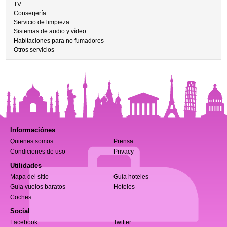
TV
Conserjería
Servicio de limpieza
Sistemas de audio y vídeo
Habitaciones para no fumadores
Otros servicios
Informaciónes
Quienes somos
Prensa
Condiciones de uso
Privacy
Utilidades
Mapa del sitio
Guía hoteles
Guía vuelos baratos
Hoteles
Coches
Social
Facebook
Twitter