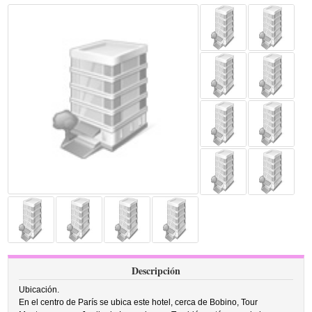
Descripción
Ubicación.
En el centro de París se ubica este hotel, cerca de Bobino, Tour