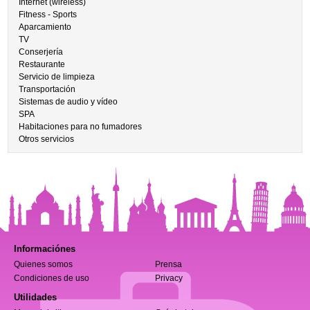
Internet (wireless)
Fitness - Sports
Aparcamiento
TV
Conserjería
Restaurante
Servicio de limpieza
Transportación
Sistemas de audio y vídeo
SPA
Habitaciones para no fumadores
Otros servicios
Informaciónes
Quienes somos
Prensa
Condiciones de uso
Privacy
Utilidades