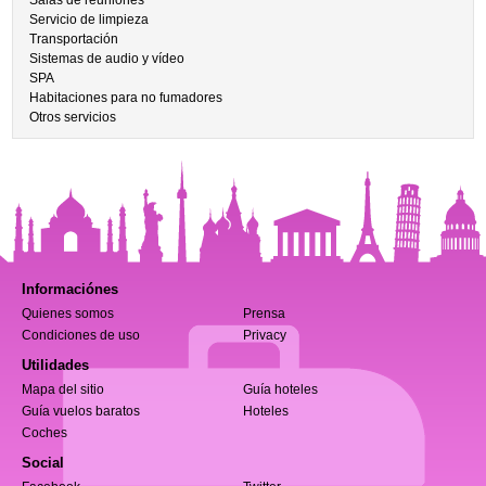
Salas de reuniones
Servicio de limpieza
Transportación
Sistemas de audio y vídeo
SPA
Habitaciones para no fumadores
Otros servicios
Informaciónes
Quienes somos
Prensa
Condiciones de uso
Privacy
Utilidades
Mapa del sitio
Guía hoteles
Guía vuelos baratos
Hoteles
Coches
Social