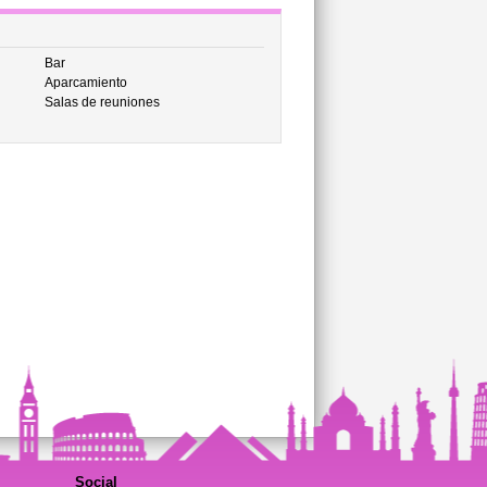
Bar
Aparcamiento
Salas de reuniones
Social