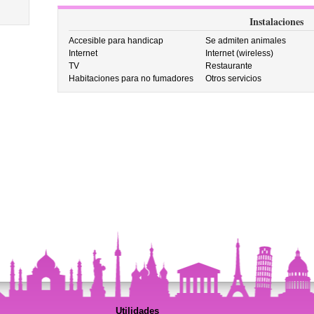
Instalaciones
Accesible para handicap
Se admiten animales
Internet
Internet (wireless)
TV
Restaurante
Habitaciones para no fumadores
Otros servicios
Utilidades