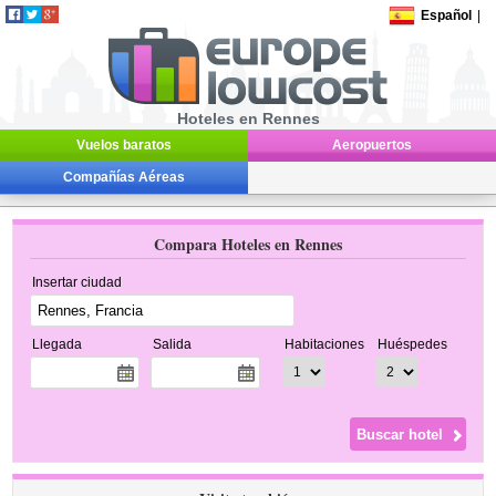
Español
|
Hoteles en Rennes
Vuelos baratos
Aeropuertos
Compañías Aéreas
Compara Hoteles en Rennes
Insertar ciudad
Llegada
Salida
Habitaciones
Huéspedes