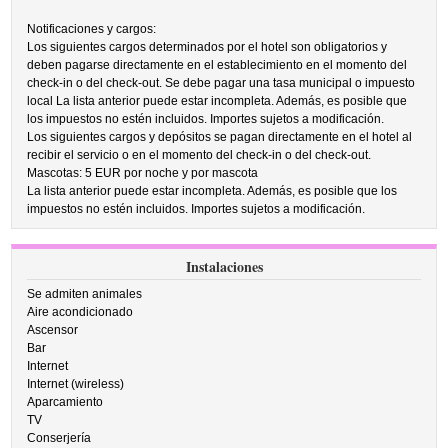
Notificaciones y cargos:
Los siguientes cargos determinados por el hotel son obligatorios y
deben pagarse directamente en el establecimiento en el momento del
check-in o del check-out. Se debe pagar una tasa municipal o impuesto
local La lista anterior puede estar incompleta. Además, es posible que
los impuestos no estén incluidos. Importes sujetos a modificación.
Los siguientes cargos y depósitos se pagan directamente en el hotel al
recibir el servicio o en el momento del check-in o del check-out.
Mascotas: 5 EUR por noche y por mascota
La lista anterior puede estar incompleta. Además, es posible que los
impuestos no estén incluidos. Importes sujetos a modificación.
Instalaciones
Se admiten animales
Aire acondicionado
Ascensor
Bar
Internet
Internet (wireless)
Aparcamiento
TV
Conserjería