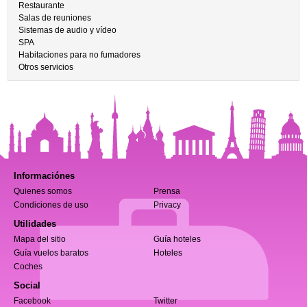
Restaurante
Salas de reuniones
Sistemas de audio y vídeo
SPA
Habitaciones para no fumadores
Otros servicios
Informaciónes
Quienes somos
Prensa
Condiciones de uso
Privacy
Utilidades
Mapa del sitio
Guía hoteles
Guía vuelos baratos
Hoteles
Coches
Social
Facebook
Twitter