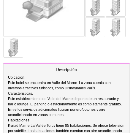
Descripción
Ubicación.
Este hotel se encuentra en Valle del Marne. La zona cuenta con
diversos atractivos turísticos, como Disneyland® París.
Características.
Este establecimiento de Valle del Marne dispone de un restaurante y
bar o lounge. El parking o estacionamiento es completamente gratuito.
Entre los servicios adicionales figuran portero/botones y aire
acondicionado en zonas comunes.
Habitaciones.
Kyriad Marne La Vallée Torcy tiene 85 habitaciones. Se ofrece televisión
por satélite. Las habitaciones también cuentan con aire acondicionado.