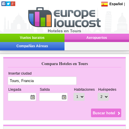
Español
|
Hoteles en Tours
Vuelos baratos
Aeropuertos
Compañías Aéreas
Compara Hoteles en Tours
Insertar ciudad
Llegada
Salida
Habitaciones
Huéspedes