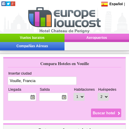
Español
|
Hotel Chateau de Perigny
Vuelos baratos
Aeropuertos
Compañías Aéreas
Compara Hoteles en Vouille
Insertar ciudad
Llegada
Salida
Habitaciones
Huéspedes